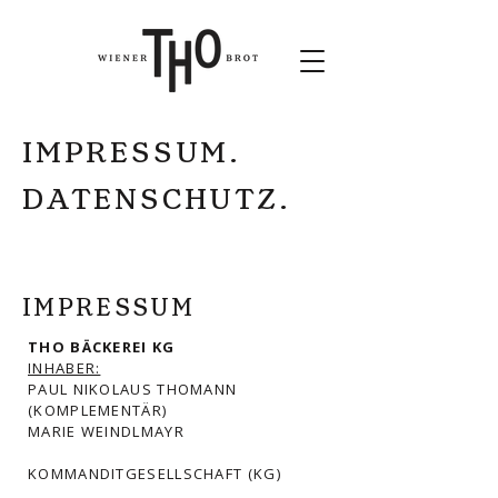
IMPRESSUM.
DATENSCHUTZ.
IMPRESSUM
THO BÄCKEREI KG
INHABER:
PAUL NIKOLAUS THOMANN
(KOMPLEMENTÄR)
MARIE WEINDLMAYR
KOMMANDITGESELLSCHAFT (KG)