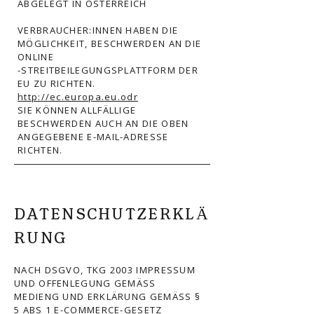
ABGELEGT IN ÖSTERREICH
VERBRAUCHER:INNEN HABEN DIE
MÖGLICHKEIT, BESCHWERDEN AN DIE
ONLINE
-STREITBEILEGUNGSPLATTFORM DER
EU ZU RICHTEN.
http://ec.europa.eu.odr
SIE KÖNNEN ALLFÄLLIGE
BESCHWERDEN AUCH AN DIE OBEN
ANGEGEBENE E-MAIL-ADRESSE
RICHTEN.
DATENSCHUTZERKLÄ
RUNG
NACH DSGVO, TKG 2003 IMPRESSUM
UND OFFENLEGUNG GEMÄSS
MEDIENG UND ERKLÄRUNG GEMÄSS §
5 ABS 1 E-COMMERCE-GESETZ