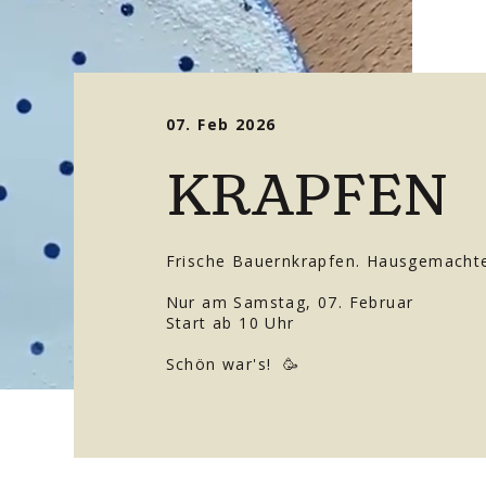
07. Feb 2026
KRAPFEN
Frische Bauernkrapfen. Hausgemachter
Nur am Samstag, 07. Februar
Start ab 10 Uhr
Schön war's! 🥳