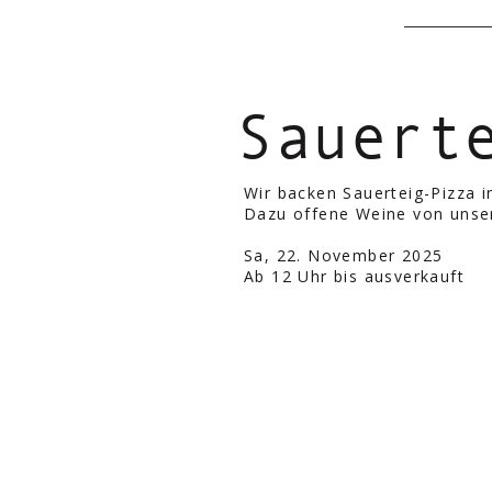
Sauert
Wir backen Sauerteig-Pizza 
Dazu offene Weine von unse
Sa, 22. November 2025
Ab 12 Uhr bis ausverkauft