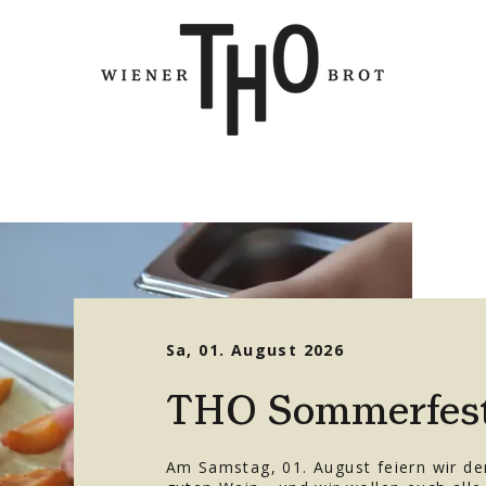
Sa, 01. August 2026
THO Sommerfest
Am Samstag, 01. August feiern wir d