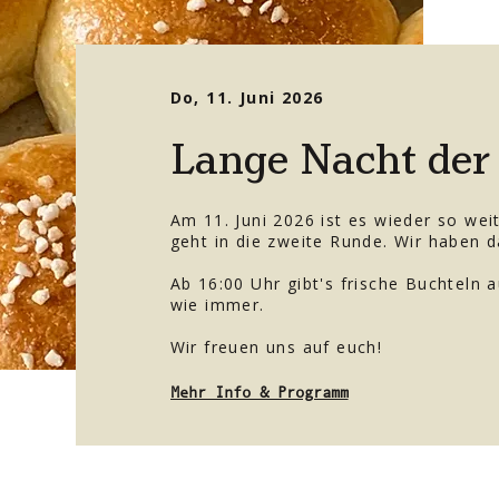
Do, 11. Juni 2026
Lange Nacht der 
Am 11. Juni 2026 ist es wieder so wei
geht in die zweite Runde. Wir haben d
Ab 16:00 Uhr gibt's frische Buchteln
wie immer.
Wir freuen uns auf euch!
Mehr Info & Programm