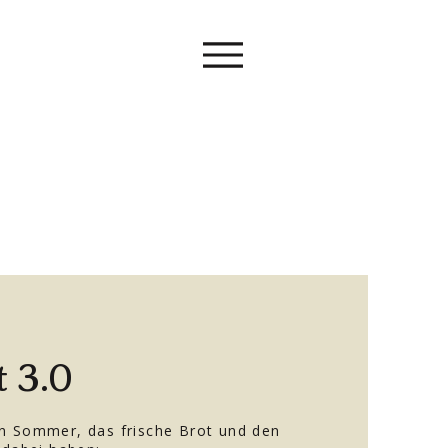
 3.0
en Sommer, das frische Brot und den