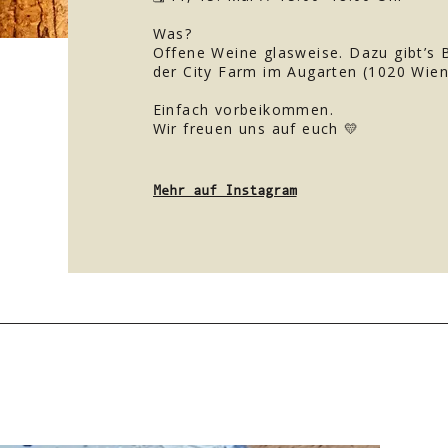
Was?
Offene Weine glasweise. Dazu gibt’s 
der City Farm im Augarten (1020 Wie
Einfach vorbeikommen.
Wir freuen uns auf euch 💛
Mehr auf Instagram